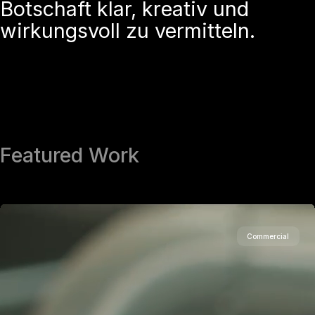
Botschaft klar, kreativ und
wirkungsvoll zu vermitteln.
Featured Work
Commercial