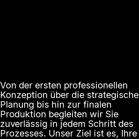
Von der ersten professionellen
Konzeption über die strategische
Planung bis hin zur finalen
Produktion begleiten wir Sie
zuverlässig in jedem Schritt des
Prozesses. Unser Ziel ist es, Ihre