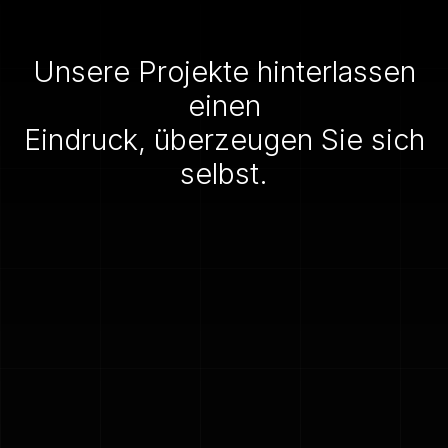
Unsere Projekte hinterlassen
einen
Eindruck, überzeugen Sie sich
selbst.