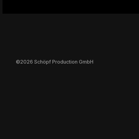
©2026 Schöpf Production GmbH